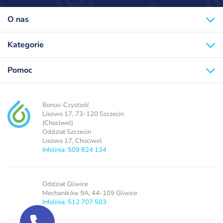
O nas
Kategorie
Pomoc
Bonus-Czystość
Lisowo 17, 73-120 Szczecin
(Chociwel)
Oddział Szczecin
Lisowo 17, Chociwel
Infolinia: 509 824 134
Oddział Gliwice
Mechaników 9A, 44-109 Gliwice
Infolinia: 512 707 503