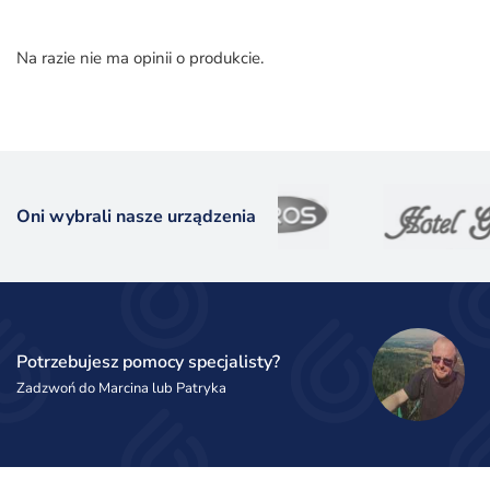
Na razie nie ma opinii o produkcie.
Oni wybrali nasze urządzenia
Potrzebujesz pomocy specjalisty?
Zadzwoń do Marcina lub Patryka