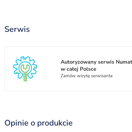
Serwis
Autoryzowany serwis Numat
w całej Polsce
Zamów wizytę serwisanta
Opinie o produkcie