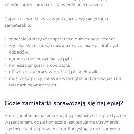
komfort pracy i ogranicza zapylenie pomieszczeń.
Najważniejsze korzyści wynikające z wykorzystania
zamiatarek to:
znacznie krótszy czas sprzątania dużych powierzchni,
wysoka skuteczność usuwania kurzu, piasku i drobnych
odpadów,
ograniczenie unoszenia się pyłu,
mniejsze zmęczenie operatora,
niższe koszty pracy w dłuższej perspektywie,
możliwość pracy zarówno wewnątrz budynków, jak i na
terenach zewnętrznych.
Gdzie zamiatarki sprawdzają się najlepiej?
Profesjonalne urządzenia znajdują zastosowanie praktycznie
wszędzie tam, gdzie konieczne jest regularne utrzymanie
czystości na dużej powierzchni. Korzystają z nich zarówno