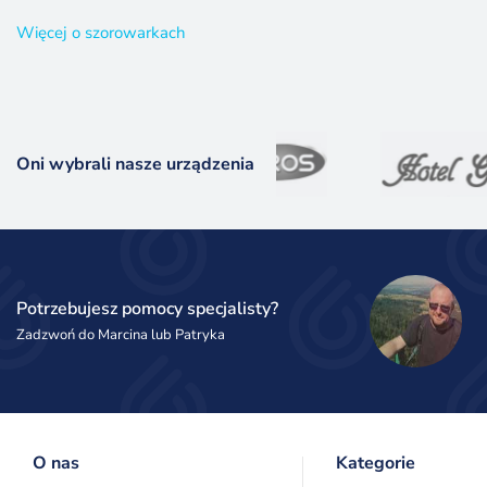
Więcej o szorowarkach
Oni wybrali nasze urządzenia
Potrzebujesz pomocy specjalisty?
Zadzwoń do Marcina lub Patryka
O nas
Kategorie