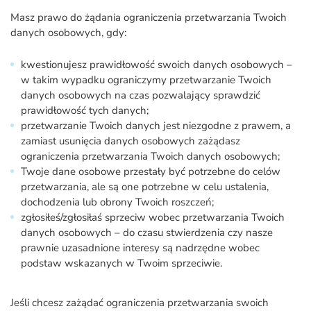
Masz prawo do żądania ograniczenia przetwarzania Twoich
danych osobowych, gdy:
kwestionujesz prawidłowość swoich danych osobowych –
w takim wypadku ograniczymy przetwarzanie Twoich
danych osobowych na czas pozwalający sprawdzić
prawidłowość tych danych;
przetwarzanie Twoich danych jest niezgodne z prawem, a
zamiast usunięcia danych osobowych zażądasz
ograniczenia przetwarzania Twoich danych osobowych;
Twoje dane osobowe przestały być potrzebne do celów
przetwarzania, ale są one potrzebne w celu ustalenia,
dochodzenia lub obrony Twoich roszczeń;
zgłosiłeś/zgłosiłaś sprzeciw wobec przetwarzania Twoich
danych osobowych – do czasu stwierdzenia czy nasze
prawnie uzasadnione interesy są nadrzędne wobec
podstaw wskazanych w Twoim sprzeciwie.
Jeśli chcesz zażądać ograniczenia przetwarzania swoich