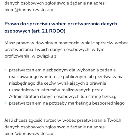
danych osobowych zgłoś swoje żądanie na adres:
biuro@bonus-czystosc.pl.
Prawo do sprzeciwu wobec przetwarzania danych
osobowych (art. 21 RODO)
Masz prawo w dowolnym momencie wnieść sprzeciw wobec
przetwarzania Twoich danych osobowych, w tym
profilowania, w związku z:
przetwarzaniem niezbędnym dla wykonania zadania
realizowanego w interesie publicznym lub przetwarzania
niezbędnego dla celów wynikających z prawnie
uzasadnionych interesów realizowanych przez
Administratora danych osobowych lub stronę trzecią;
przetwarzaniem na potrzeby marketingu bezpośredniego.
Jeśli chcesz zgłosić sprzeciw wobec przetwarzania Twoich
danych osobowych zgłoś swoje żądanie na adres:
biuro@bonus-czystosc.pl.