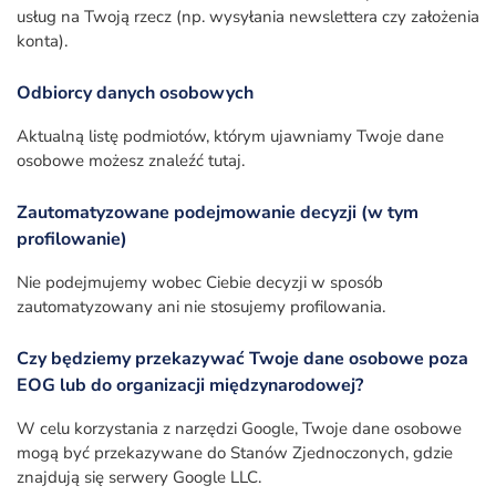
usług na Twoją rzecz (np. wysyłania newslettera czy założenia
konta).
Odbiorcy danych osobowych
Aktualną listę podmiotów, którym ujawniamy Twoje dane
osobowe możesz znaleźć tutaj.
Zautomatyzowane podejmowanie decyzji (w tym
profilowanie)
Nie podejmujemy wobec Ciebie decyzji w sposób
zautomatyzowany ani nie stosujemy profilowania.
Czy będziemy przekazywać Twoje dane osobowe poza
EOG lub do organizacji międzynarodowej?
W celu korzystania z narzędzi Google, Twoje dane osobowe
mogą być przekazywane do Stanów Zjednoczonych, gdzie
znajdują się serwery Google LLC.