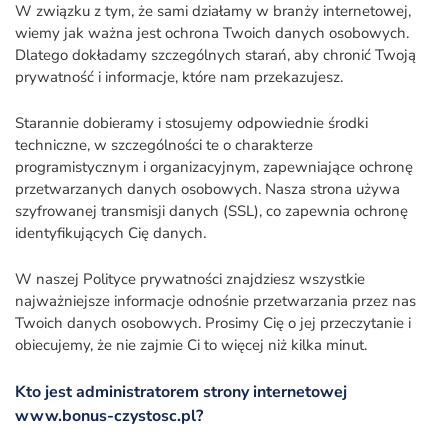
W związku z tym, że sami działamy w branży internetowej,
wiemy jak ważna jest ochrona Twoich danych osobowych.
Dlatego dokładamy szczególnych starań, aby chronić Twoją
prywatność i informacje, które nam przekazujesz.
Starannie dobieramy i stosujemy odpowiednie środki
techniczne, w szczególności te o charakterze
programistycznym i organizacyjnym, zapewniające ochronę
przetwarzanych danych osobowych. Nasza strona używa
szyfrowanej transmisji danych (SSL), co zapewnia ochronę
identyfikujących Cię danych.
W naszej Polityce prywatności znajdziesz wszystkie
najważniejsze informacje odnośnie przetwarzania przez nas
Twoich danych osobowych. Prosimy Cię o jej przeczytanie i
obiecujemy, że nie zajmie Ci to więcej niż kilka minut.
Kto jest administratorem strony internetowej
www.bonus-czystosc.pl?