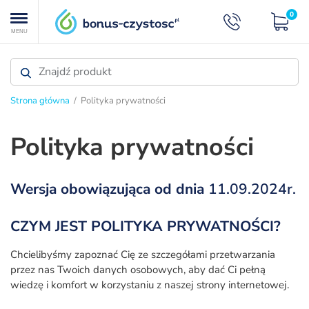
0
MENU
Strona główna
/ Polityka prywatności
Polityka prywatności
Wersja obowiązująca od dnia
11.09.2024r.
CZYM JEST POLITYKA PRYWATNOŚCI?
Chcielibyśmy zapoznać Cię ze szczegółami przetwarzania
przez nas Twoich danych osobowych, aby dać Ci pełną
wiedzę i komfort w korzystaniu z naszej strony internetowej.