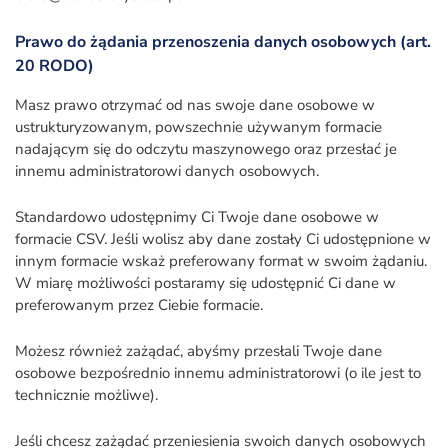
Prawo do żądania przenoszenia danych osobowych (art.
20 RODO)
Masz prawo otrzymać od nas swoje dane osobowe w
ustrukturyzowanym, powszechnie używanym formacie
nadającym się do odczytu maszynowego oraz przesłać je
innemu administratorowi danych osobowych.
Standardowo udostępnimy Ci Twoje dane osobowe w
formacie CSV. Jeśli wolisz aby dane zostały Ci udostępnione w
innym formacie wskaż preferowany format w swoim żądaniu.
W miarę możliwości postaramy się udostępnić Ci dane w
preferowanym przez Ciebie formacie.
Możesz również zażądać, abyśmy przesłali Twoje dane
osobowe bezpośrednio innemu administratorowi (o ile jest to
technicznie możliwe).
Jeśli chcesz zażądać przeniesienia swoich danych osobowych