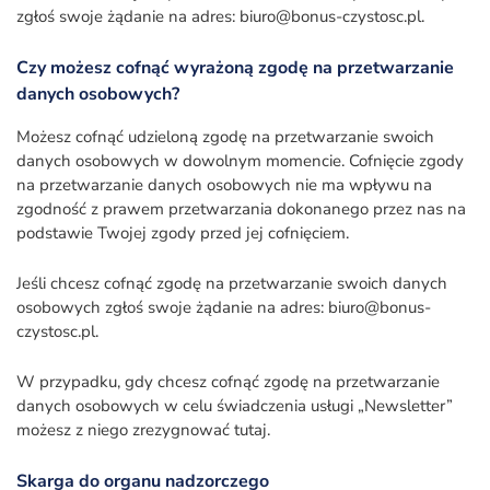
zgłoś swoje żądanie na adres: biuro@bonus-czystosc.pl.
Czy możesz cofnąć wyrażoną zgodę na przetwarzanie
danych osobowych?
Możesz cofnąć udzieloną zgodę na przetwarzanie swoich
danych osobowych w dowolnym momencie. Cofnięcie zgody
na przetwarzanie danych osobowych nie ma wpływu na
zgodność z prawem przetwarzania dokonanego przez nas na
podstawie Twojej zgody przed jej cofnięciem.
Jeśli chcesz cofnąć zgodę na przetwarzanie swoich danych
osobowych zgłoś swoje żądanie na adres: biuro@bonus-
czystosc.pl.
W przypadku, gdy chcesz cofnąć zgodę na przetwarzanie
danych osobowych w celu świadczenia usługi „Newsletter”
możesz z niego zrezygnować tutaj.
Skarga do organu nadzorczego