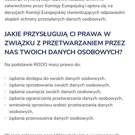
zatwierdzone przez Komisję Europejską i opiera się na
decyzjach Komisji Europejskiej stwierdzających odpowiedni
stopień ochrony przesyłanych danych osobowych.
JAKIE PRZYSŁUGUJĄ CI PRAWA W
ZWIĄZKU Z PRZETWARZANIEM PRZEZ
NAS TWOICH DANYCH OSOBOWYCH?
Na podstawie RODO masz prawo do:
żądania dostępu do swoich danych osobowych,
żądania sprostowania swoich danych osobowych,
żądania usunięcia swoich danych osobowych,
żądania ograniczenia przetwarzania danych osobowych,
wniesienia sprzeciwu wobec przetwarzania danych
osobowych,
żądania przenoszenia danych osobowych.