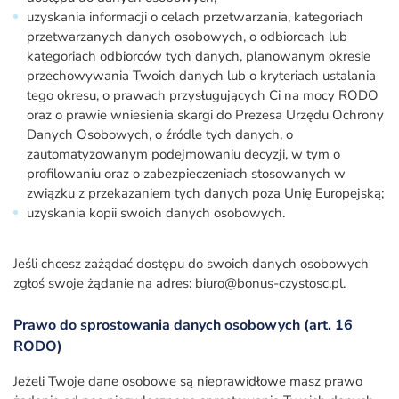
uzyskania informacji o celach przetwarzania, kategoriach
przetwarzanych danych osobowych, o odbiorcach lub
kategoriach odbiorców tych danych, planowanym okresie
przechowywania Twoich danych lub o kryteriach ustalania
tego okresu, o prawach przysługujących Ci na mocy RODO
oraz o prawie wniesienia skargi do Prezesa Urzędu Ochrony
Danych Osobowych, o źródle tych danych, o
zautomatyzowanym podejmowaniu decyzji, w tym o
profilowaniu oraz o zabezpieczeniach stosowanych w
związku z przekazaniem tych danych poza Unię Europejską;
uzyskania kopii swoich danych osobowych.
Jeśli chcesz zażądać dostępu do swoich danych osobowych
zgłoś swoje żądanie na adres: biuro@bonus-czystosc.pl.
Prawo do sprostowania danych osobowych (art. 16
RODO)
Jeżeli Twoje dane osobowe są nieprawidłowe masz prawo