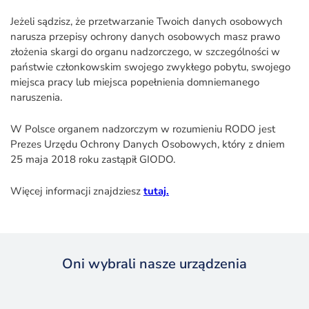
Jeżeli sądzisz, że przetwarzanie Twoich danych osobowych
narusza przepisy ochrony danych osobowych masz prawo
złożenia skargi do organu nadzorczego, w szczególności w
państwie członkowskim swojego zwykłego pobytu, swojego
miejsca pracy lub miejsca popełnienia domniemanego
naruszenia.
W Polsce organem nadzorczym w rozumieniu RODO jest
Prezes Urzędu Ochrony Danych Osobowych, który z dniem
25 maja 2018 roku zastąpił GIODO.
Więcej informacji znajdziesz
tutaj.
Oni wybrali nasze urządzenia