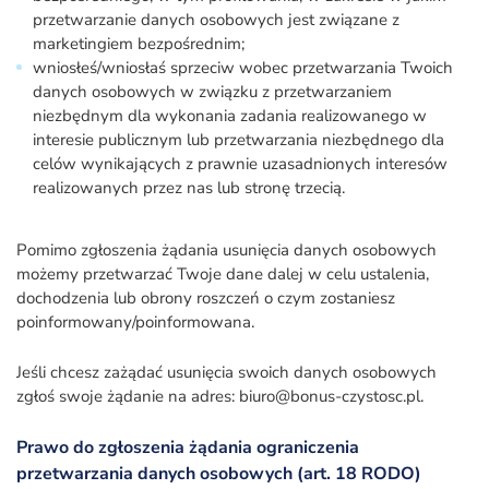
przetwarzanie danych osobowych jest związane z
marketingiem bezpośrednim;
wniosłeś/wniosłaś sprzeciw wobec przetwarzania Twoich
danych osobowych w związku z przetwarzaniem
niezbędnym dla wykonania zadania realizowanego w
interesie publicznym lub przetwarzania niezbędnego dla
celów wynikających z prawnie uzasadnionych interesów
realizowanych przez nas lub stronę trzecią.
Pomimo zgłoszenia żądania usunięcia danych osobowych
możemy przetwarzać Twoje dane dalej w celu ustalenia,
dochodzenia lub obrony roszczeń o czym zostaniesz
poinformowany/poinformowana.
Jeśli chcesz zażądać usunięcia swoich danych osobowych
zgłoś swoje żądanie na adres: biuro@bonus-czystosc.pl.
Prawo do zgłoszenia żądania ograniczenia
przetwarzania danych osobowych (art. 18 RODO)