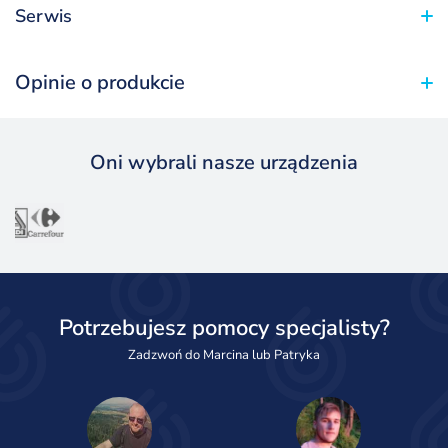
Serwis
Opinie o produkcie
Oni wybrali nasze urządzenia
Potrzebujesz pomocy specjalisty?
Zadzwoń do Marcina lub Patryka