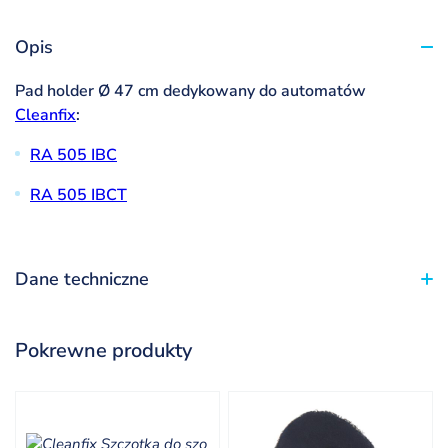
Opis
Pad holder Ø 47 cm dedykowany do automatów
Cleanfix
:
RA 505 IBC
RA 505 IBCT
Dane techniczne
Pokrewne produkty