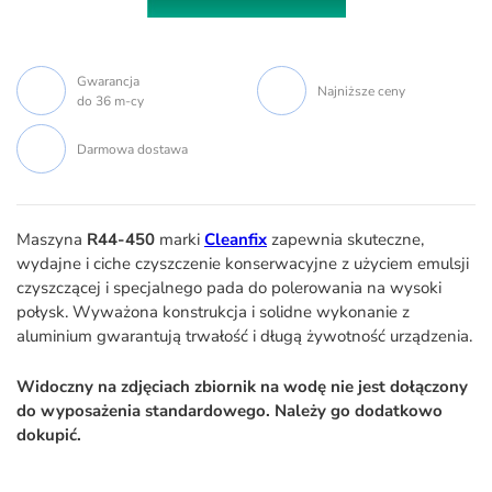
Gwarancja
Najniższe ceny
do 36 m-cy
Darmowa dostawa
Maszyna
R44-450
marki
Cleanfix
zapewnia skuteczne,
wydajne i ciche czyszczenie konserwacyjne z użyciem emulsji
czyszczącej i specjalnego pada do polerowania na wysoki
połysk. Wyważona konstrukcja i solidne wykonanie z
aluminium gwarantują trwałość i długą żywotność urządzenia.
Widoczny na zdjęciach zbiornik na wodę nie jest dołączony
do wyposażenia standardowego. Należy go dodatkowo
dokupić.