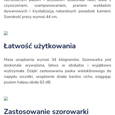
czyszczeniem, szamponowaniem, praniem wykładzin
dywanowych i krystalizacją naturalnych posadzek kamieni.
Szerokość pracy wynosi 44 cm.
Łatwość użytkowania
Masa urządzenia wynosi 34 kilogramów. Szorowarka jest
doskonale wyważona, łatwa w obsłudze i wyjątkowo
wytrzymała. Dzięki zastosowaniu paska wieloklinowego do
napędu szczotki, urządzenie działa bardzo cicho, osiągając
poziom hałasu około 62 dB.
Zastosowanie szorowarki