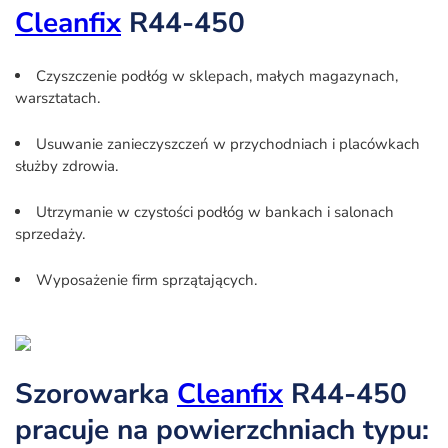
Cleanfix
R44-450
Czyszczenie podłóg w sklepach, małych magazynach,
warsztatach.
Usuwanie zanieczyszczeń w przychodniach i placówkach
służby zdrowia.
Utrzymanie w czystości podłóg w bankach i salonach
sprzedaży.
Wyposażenie firm sprzątających.
Szorowarka
Cleanfix
R44-450
pracuje na powierzchniach typu: