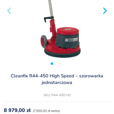
Cleanfix R44-450 High Speed – szorowarka
jednotarczowa
SKU: R44-450 HS
8 979,00
zł
(7300,00 zł netto)