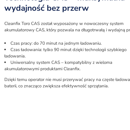
wydajność bez przerw
Cleanfix Toro CAS został wyposażony w nowoczesny system
akumulatorowy CAS, który pozwala na długotrwałą i wydajną pr
Czas pracy: do 70 minut na jednym ładowaniu.
Czas ładowania: tylko 90 minut dzięki technologii szybkiego
ładowania.
Uniwersalny system CAS – kompatybilny z wieloma
akumulatorowymi produktami Cleanfix.
Dzięki temu operator nie musi przerywać pracy na częste ładowa
baterii, co znacząco zwiększa efektywność sprzątania.