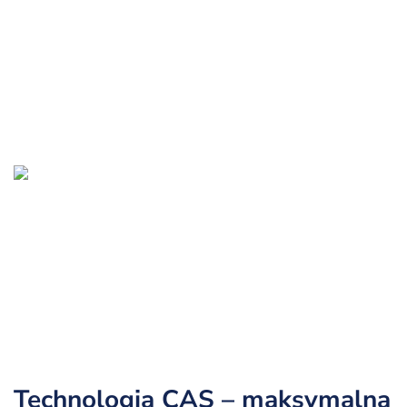
Technologia CAS – maksymalna