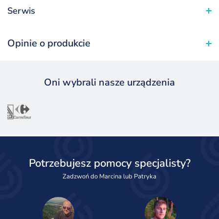
Serwis
Opinie o produkcie
Oni wybrali nasze urządzenia
Potrzebujesz pomocy specjalisty?
Zadzwoń do Marcina lub Patryka