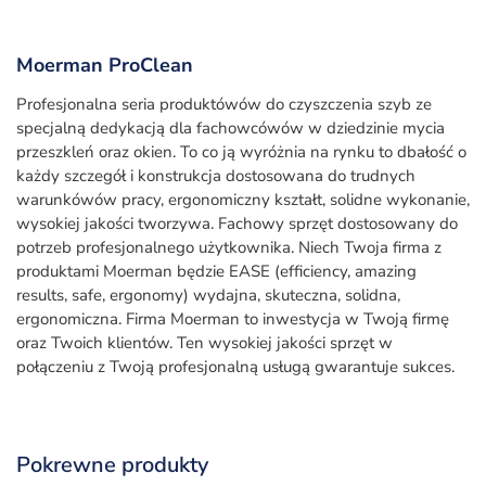
Moerman ProClean
Profesjonalna seria produktówów do czyszczenia szyb ze
specjalną dedykacją dla fachowcówów w dziedzinie mycia
przeszkleń oraz okien. To co ją wyróżnia na rynku to dbałość o
każdy szczegół i konstrukcja dostosowana do trudnych
warunkówów pracy, ergonomiczny kształt, solidne wykonanie,
wysokiej jakości tworzywa. Fachowy sprzęt dostosowany do
potrzeb profesjonalnego użytkownika. Niech Twoja firma z
produktami Moerman będzie EASE (efficiency, amazing
results, safe, ergonomy) wydajna, skuteczna, solidna,
ergonomiczna. Firma Moerman to inwestycja w Twoją firmę
oraz Twoich klientów. Ten wysokiej jakości sprzęt w
połączeniu z Twoją profesjonalną usługą gwarantuje sukces.
Pokrewne produkty