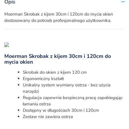
Opis
Moerman Skrobak z kijem 30cm i 120cm do mycia okien
dostosowany do potrzeb profesjonalnego użytkownika.
Moerman Skrobak z kijem 30cm i 120cm do
mycia okien
Skrobak do okien z kijem 120 cm
Ergonomiczny kształt
Unikalny system wymiany ostrza - bez użycia
narzędzi
Regulacja zapewnia bezpieczną pracę zapobiegając
łamaniu ostrza
Dostępny w długościach 30cm i 120cm
Zestaw nie zawiera ostrza