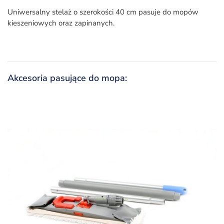
Uniwersalny stelaż o szerokości 40 cm pasuje do mopów
kieszeniowych oraz zapinanych.
Akcesoria pasujące do mopa: