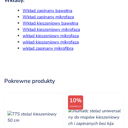
Wkłady:
Wkład zapinany bawełna
Wkład zapinany mikrofaza
Wkład kieszeniowy bawełna
Wkład kieszeniowy mikrofaza
wkład kieszeniowy mikrofaza
wkład kieszeniowy mikrofaza
wkład zapinany mikrofibra
Pokrewne produkty
10%
PROMOCJA