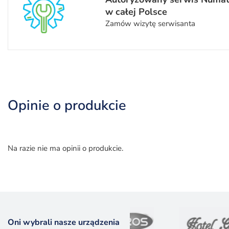
w całej Polsce
Zamów wizytę serwisanta
Opinie o produkcie
Na razie nie ma opinii o produkcie.
Oni wybrali nasze urządzenia