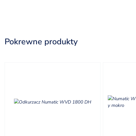
Pokrewne produkty