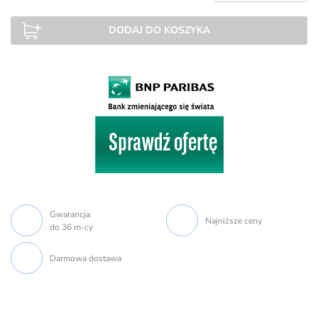
DODAJ DO KOSZYKA
Gwarancja
Najniższe ceny
do 36 m-cy
Darmowa dostawa