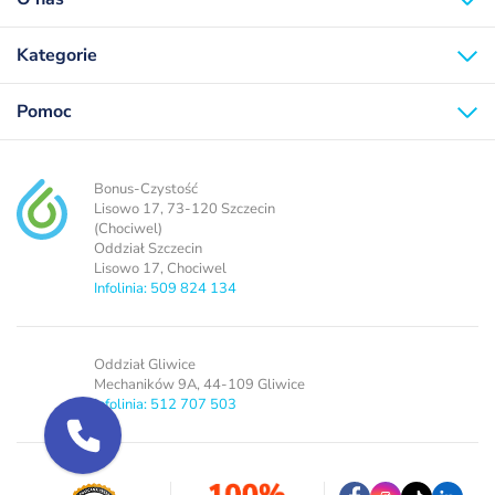
Kategorie
Pomoc
Bonus-Czystość
Lisowo 17, 73-120 Szczecin
(Chociwel)
Oddział Szczecin
Lisowo 17, Chociwel
Infolinia: 509 824 134
Oddział Gliwice
Mechaników 9A, 44-109 Gliwice
Infolinia: 512 707 503