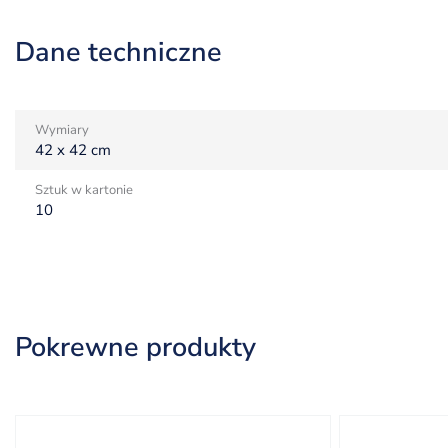
Dane techniczne
Wymiary
42 x 42 cm
Sztuk w kartonie
10
Pokrewne produkty