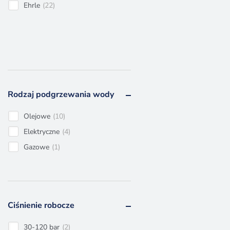
Ehrle
22
Rodzaj podgrzewania wody
Olejowe
10
Elektryczne
4
Gazowe
1
Ciśnienie robocze
30-120 bar
2