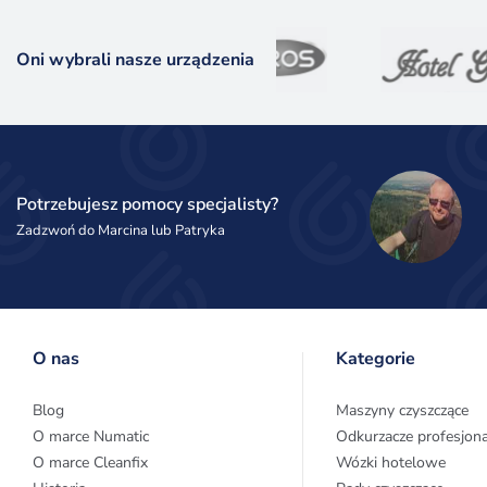
Oni wybrali nasze urządzenia
Potrzebujesz pomocy specjalisty?
Zadzwoń do Marcina lub Patryka
O nas
Kategorie
Blog
Maszyny czyszczące
O marce Numatic
Odkurzacze profesjon
O marce Cleanfix
Wózki hotelowe