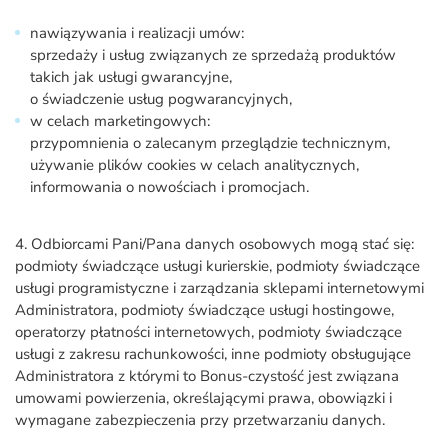
nawiązywania i realizacji umów:
sprzedaży i usług związanych ze sprzedażą produktów
takich jak usługi gwarancyjne,
o świadczenie usług pogwarancyjnych,
w celach marketingowych:
przypomnienia o zalecanym przeglądzie technicznym,
używanie plików cookies w celach analitycznych,
informowania o nowościach i promocjach.
4. Odbiorcami Pani/Pana danych osobowych mogą stać się:
podmioty świadczące usługi kurierskie, podmioty świadczące
usługi programistyczne i zarządzania sklepami internetowymi
Administratora, podmioty świadczące usługi hostingowe,
operatorzy płatności internetowych, podmioty świadczące
usługi z zakresu rachunkowości, inne podmioty obsługujące
Administratora z którymi to Bonus-czystość jest związana
umowami powierzenia, określającymi prawa, obowiązki i
wymagane zabezpieczenia przy przetwarzaniu danych.