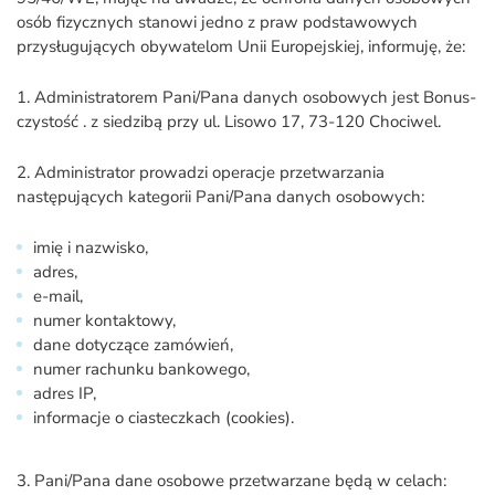
osób fizycznych stanowi jedno z praw podstawowych
przysługujących obywatelom Unii Europejskiej, informuję, że:
1. Administratorem Pani/Pana danych osobowych jest Bonus-
czystość . z siedzibą przy ul. Lisowo 17, 73-120 Chociwel.
2. Administrator prowadzi operacje przetwarzania
następujących kategorii Pani/Pana danych osobowych:
imię i nazwisko,
adres,
e-mail,
numer kontaktowy,
dane dotyczące zamówień,
numer rachunku bankowego,
adres IP,
informacje o ciasteczkach (cookies).
3. Pani/Pana dane osobowe przetwarzane będą w celach: