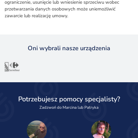
ograniczenie, usunięcie lub wniesienie sprzeciwu wobec
przetwarzania danych osobowych może uniemożliwić
zawarcie lub realizację umowy.
Oni wybrali nasze urządzenia
Potrzebujesz pomocy specjalisty?
Zadzwoń do Marcina lub Patryka