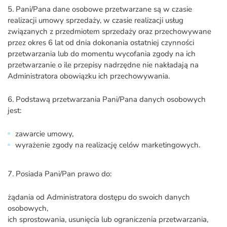
5. Pani/Pana dane osobowe przetwarzane są w czasie
realizacji umowy sprzedaży, w czasie realizacji usług
związanych z przedmiotem sprzedaży oraz przechowywane
przez okres 6 lat od dnia dokonania ostatniej czynności
przetwarzania lub do momentu wycofania zgody na ich
przetwarzanie o ile przepisy nadrzędne nie nakładają na
Administratora obowiązku ich przechowywania.
6. Podstawą przetwarzania Pani/Pana danych osobowych
jest:
zawarcie umowy,
wyrażenie zgody na realizację celów marketingowych.
7. Posiada Pani/Pan prawo do:
żądania od Administratora dostępu do swoich danych
osobowych,
ich sprostowania, usunięcia lub ograniczenia przetwarzania,