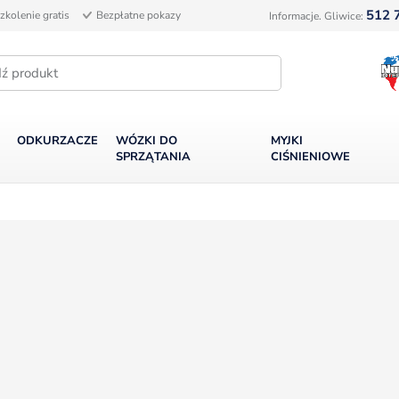
512 
zkolenie gratis
Bezpłatne pokazy
Informacje. Gliwice:
ODKURZACZE
WÓZKI DO
MYJKI
SPRZĄTANIA
CIŚNIENIOWE