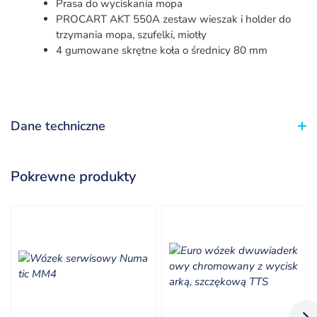
Prasa do wyciskania mopa
PROCART AKT 550A zestaw wieszak i holder do
trzymania mopa, szufelki, miotły
4 gumowane skrętne koła o średnicy 80 mm
Dane techniczne
Pokrewne produkty