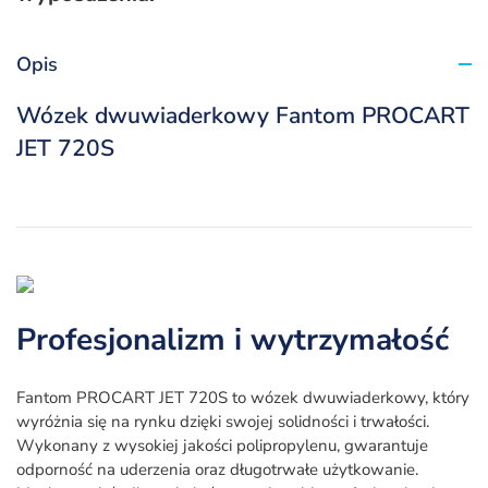
Opis
Wózek dwuwiaderkowy Fantom PROCART
JET 720S
Profesjonalizm i wytrzymałość
Fantom PROCART JET 720S to wózek dwuwiaderkowy, który
wyróżnia się na rynku dzięki swojej solidności i trwałości.
Wykonany z wysokiej jakości polipropylenu, gwarantuje
odporność na uderzenia oraz długotrwałe użytkowanie.