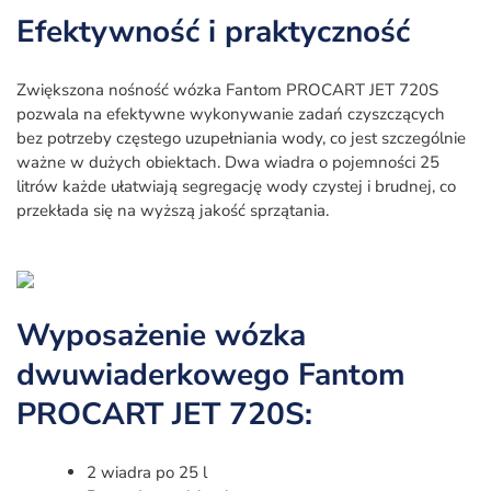
Efektywność i praktyczność
Zwiększona nośność wózka Fantom PROCART JET 720S
pozwala na efektywne wykonywanie zadań czyszczących
bez potrzeby częstego uzupełniania wody, co jest szczególnie
ważne w dużych obiektach. Dwa wiadra o pojemności 25
litrów każde ułatwiają segregację wody czystej i brudnej, co
przekłada się na wyższą jakość sprzątania.
Wyposażenie wózka
dwuwiaderkowego Fantom
PROCART JET 720S:
2 wiadra po 25 l