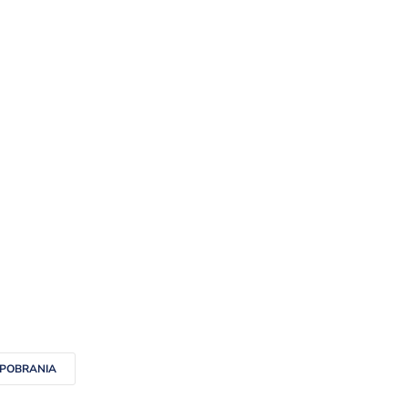
 POBRANIA