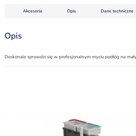
Akcesoria
Opis
Dane techniczne
Opis
Doskonale sprawdzi się w profesjonalnym myciu podłóg na małyc