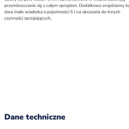
przemieszczanie się z całym sprzętem. Dodatkowo znajdziemy tu
dwa małe wiaderka o pojemności 5 l na akcesoria do innych
czynności sprzątających.
Dane techniczne