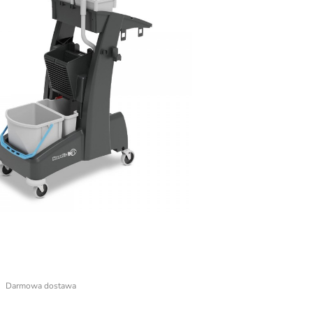
Darmowa dostawa