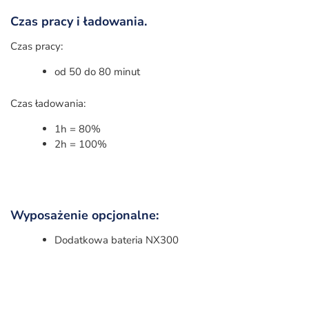
Czas pracy i ładowania.
Czas pracy:
od 50 do 80 minut
Czas ładowania:
1h = 80%
2h = 100%
Wyposażenie opcjonalne:
Dodatkowa bateria NX300