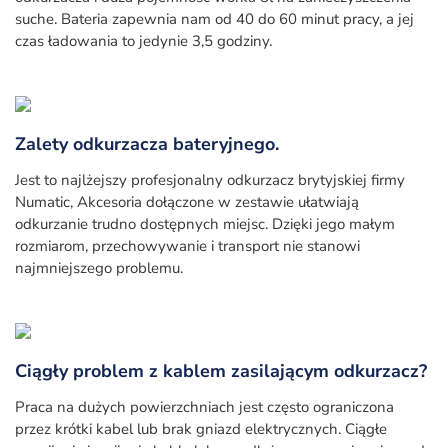
suche. Bateria zapewnia nam od 40 do 60 minut pracy, a jej
czas ładowania to jedynie 3,5 godziny.
Zalety odkurzacza bateryjnego.
Jest to najlżejszy profesjonalny odkurzacz brytyjskiej firmy
Numatic, Akcesoria dołączone w zestawie ułatwiają
odkurzanie trudno dostępnych miejsc. Dzięki jego małym
rozmiarom, przechowywanie i transport nie stanowi
najmniejszego problemu.
Ciągły problem z kablem zasilającym odkurzacz?
Praca na dużych powierzchniach jest często ograniczona
przez krótki kabel lub brak gniazd elektrycznych. Ciągłe